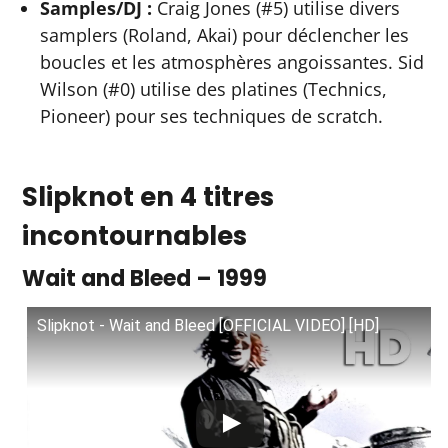
Samples/DJ :
Craig Jones (#5) utilise divers
samplers (Roland, Akai) pour déclencher les
boucles et les atmosphères angoissantes. Sid
Wilson (#0) utilise des platines (Technics,
Pioneer) pour ses techniques de scratch.
Slipknot en 4 titres
incontournables
Wait and Bleed – 1999
Slipknot - Wait and Bleed [OFFICIAL VIDEO] [HD]