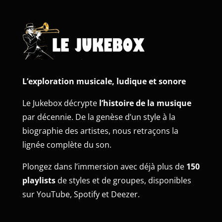
L’exploration musicale, ludique et sonore
Le Jukebox décrypte
l’histoire de la musique
par décennie. De la genèse d’un style à la
biographie des artistes, nous retraçons la
lignée complète du son.
Plongez dans l’immersion avec déjà plus de
150
playlists
de styles et de groupes, disponibles
sur YouTube, Spotify et Deezer.