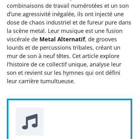
combinaisons de travail numérotées et un son
d’une agressivité inégalée, ils ont injecté une
dose de chaos industriel et de fureur pure dans
la scène metal. Leur musique est une fusion
viscérale de
Metal Alternatif
, de grooves
lourds et de percussions tribales, créant un
mur de son à neuf têtes. Cet article explore
l’histoire de ce collectif unique, analyse leur
son et revient sur les hymnes qui ont défini
leur carrière tumultueuse.