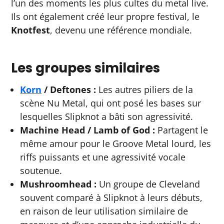
l’un des moments les plus cultes du metal live.
Ils ont également créé leur propre festival, le
Knotfest
, devenu une référence mondiale.
Les groupes similaires
Korn
/ Deftones :
Les autres piliers de la
scène Nu Metal, qui ont posé les bases sur
lesquelles Slipknot a bâti son agressivité.
Machine Head / Lamb of God :
Partagent le
même amour pour le Groove Metal lourd, les
riffs puissants et une agressivité vocale
soutenue.
Mushroomhead :
Un groupe de Cleveland
souvent comparé à Slipknot à leurs débuts,
en raison de leur utilisation similaire de