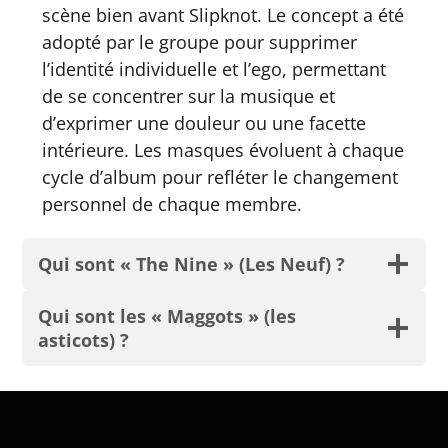
scène bien avant Slipknot. Le concept a été
adopté par le groupe pour supprimer
l’identité individuelle et l’ego, permettant
de se concentrer sur la musique et
d’exprimer une douleur ou une facette
intérieure. Les masques évoluent à chaque
cycle d’album pour refléter le changement
personnel de chaque membre.
Qui sont « The Nine » (Les Neuf) ?
Qui sont les « Maggots » (les
asticots) ?