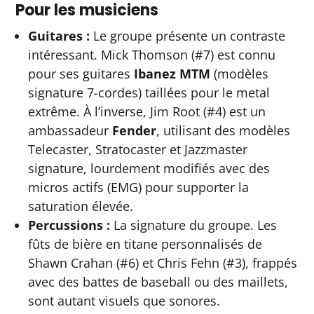
Pour les musiciens
Guitares :
Le groupe présente un contraste
intéressant. Mick Thomson (#7) est connu
pour ses guitares
Ibanez MTM
(modèles
signature 7-cordes) taillées pour le metal
extrême. À l’inverse, Jim Root (#4) est un
ambassadeur
Fender
, utilisant des modèles
Telecaster, Stratocaster et Jazzmaster
signature, lourdement modifiés avec des
micros actifs (EMG) pour supporter la
saturation élevée.
Percussions :
La signature du groupe. Les
fûts de bière en titane personnalisés de
Shawn Crahan (#6) et Chris Fehn (#3), frappés
avec des battes de baseball ou des maillets,
sont autant visuels que sonores.