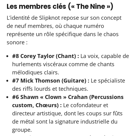
Les membres clés (« The Nine »)
L’identité de Slipknot repose sur son concept
de neuf membres, où chaque numéro
représente un rôle spécifique dans le chaos
sonore :
#8 Corey Taylor (Chant) :
La voix, capable de
hurlements viscéraux comme de chants
mélodiques clairs.
#7 Mick Thomson (Guitare) :
Le spécialiste
des riffs lourds et techniques.
#6 Shawn « Clown » Crahan (Percussions
custom, Chœurs) :
Le cofondateur et
directeur artistique, dont les coups sur fûts
de métal sont la signature industrielle du
groupe.