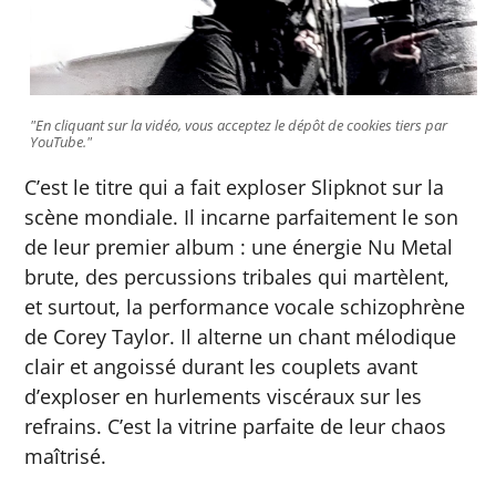
"En cliquant sur la vidéo, vous acceptez le dépôt de cookies tiers par
YouTube."
C’est le titre qui a fait exploser Slipknot sur la
scène mondiale. Il incarne parfaitement le son
de leur premier album : une énergie Nu Metal
brute, des percussions tribales qui martèlent,
et surtout, la performance vocale schizophrène
de Corey Taylor. Il alterne un chant mélodique
clair et angoissé durant les couplets avant
d’exploser en hurlements viscéraux sur les
refrains. C’est la vitrine parfaite de leur chaos
maîtrisé.