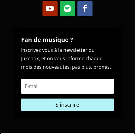
Fan de musique ?
Inscrivez vous à la newsletter du
Jukebox, et on vous informe chaque
mois des nouveautés, pas plus, promis.
S'inscrire