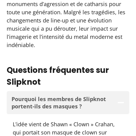
monuments d’agression et de catharsis pour
toute une génération. Malgré les tragédies, les
changements de line-up et une évolution
musicale qui a pu dérouter, leur impact sur
l’imagerie et l’intensité du metal moderne est
indéniable.
Questions fréquentes sur
Slipknot
Pourquoi les membres de Slipknot
portent-ils des masques ?
L’idée vient de Shawn « Clown » Crahan,
qui portait son masque de clown sur