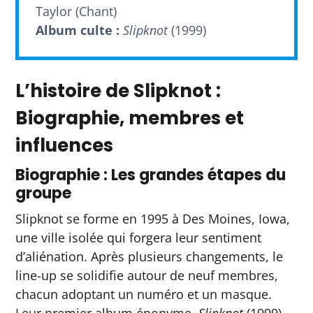
Taylor (Chant)
Album culte :
Slipknot
(1999)
L’histoire de Slipknot :
Biographie, membres et
influences
Biographie : Les grandes étapes du
groupe
Slipknot se forme en 1995 à Des Moines, Iowa,
une ville isolée qui forgera leur sentiment
d’aliénation. Après plusieurs changements, le
line-up se solidifie autour de neuf membres,
chacun adoptant un numéro et un masque.