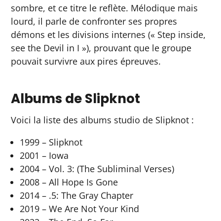
sombre, et ce titre le reflète. Mélodique mais
lourd, il parle de confronter ses propres
démons et les divisions internes (« Step inside,
see the Devil in I »), prouvant que le groupe
pouvait survivre aux pires épreuves.
Albums de Slipknot
Voici la liste des albums studio de Slipknot :
1999 – Slipknot
2001 – Iowa
2004 – Vol. 3: (The Subliminal Verses)
2008 – All Hope Is Gone
2014 – .5: The Gray Chapter
2019 – We Are Not Your Kind