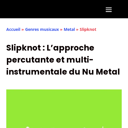
Accueil
»
Genres musicaux
»
Metal
»
Slipknot
Slipknot : L’approche
percutante et multi-
instrumentale du Nu Metal