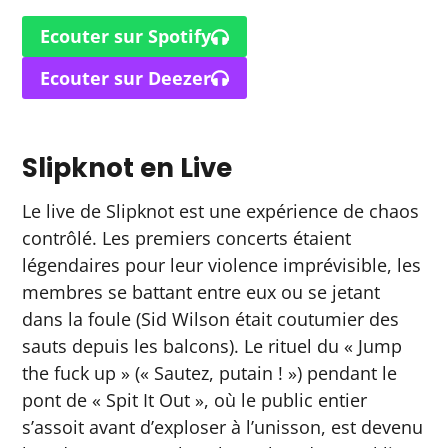
Ecouter sur Spotify
Ecouter sur Deezer
Slipknot en Live
Le live de Slipknot est une expérience de chaos
contrôlé. Les premiers concerts étaient
légendaires pour leur violence imprévisible, les
membres se battant entre eux ou se jetant
dans la foule (Sid Wilson était coutumier des
sauts depuis les balcons). Le rituel du « Jump
the fuck up » (« Sautez, putain ! ») pendant le
pont de « Spit It Out », où le public entier
s’assoit avant d’exploser à l’unisson, est devenu