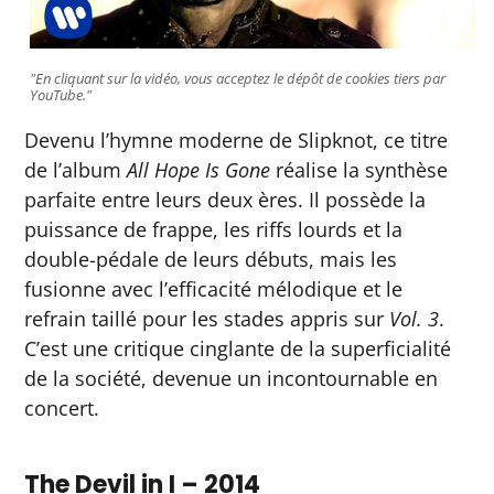
"En cliquant sur la vidéo, vous acceptez le dépôt de cookies tiers par
YouTube."
Devenu l’hymne moderne de Slipknot, ce titre
de l’album
All Hope Is Gone
réalise la synthèse
parfaite entre leurs deux ères. Il possède la
puissance de frappe, les riffs lourds et la
double-pédale de leurs débuts, mais les
fusionne avec l’efficacité mélodique et le
refrain taillé pour les stades appris sur
Vol. 3
.
C’est une critique cinglante de la superficialité
de la société, devenue un incontournable en
concert.
The Devil in I – 2014