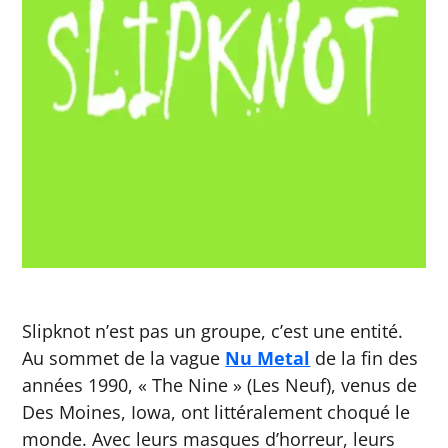
Slipknot n’est pas un groupe, c’est une entité.
Au sommet de la vague
Nu Metal
de la fin des
années 1990, « The Nine » (Les Neuf), venus de
Des Moines, Iowa, ont littéralement choqué le
monde. Avec leurs masques d’horreur, leurs