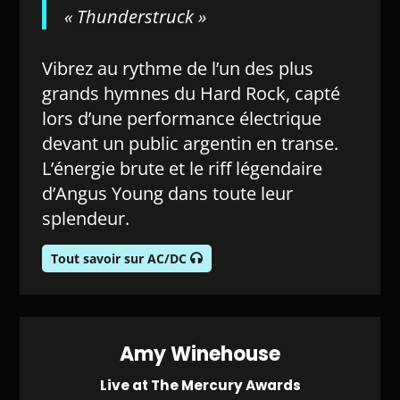
« Thunderstruck »
Vibrez au rythme de l’un des plus
grands hymnes du Hard Rock, capté
lors d’une performance électrique
devant un public argentin en transe.
L’énergie brute et le riff légendaire
d’Angus Young dans toute leur
splendeur.
Tout savoir sur AC/DC
Amy Winehouse
Live at The Mercury Awards