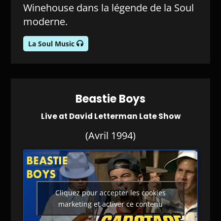
Winehouse dans la légende de la Soul
moderne.
La Soul Music
Beastie Boys
Live at David Letterman Late Show
(Avril 1994)
Cliquez pour accepter les cookies
marketing et activer ce contenu