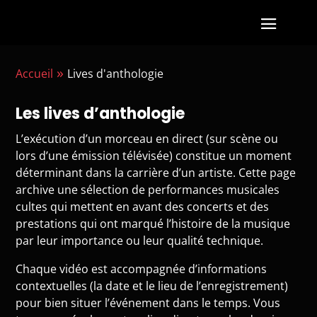
»
Accueil
Lives d'anthologie
Les lives d’anthologie
L’exécution d’un morceau en direct (sur scène ou
lors d’une émission télévisée) constitue un moment
déterminant dans la carrière d’un artiste. Cette page
archive une sélection de performances musicales
cultes qui mettent en avant des concerts et des
prestations qui ont marqué l’histoire de la musique
par leur importance ou leur qualité technique.
Chaque vidéo est accompagnée d’informations
contextuelles (la date et le lieu de l’enregistrement)
pour bien situer l’événement dans le temps. Vous