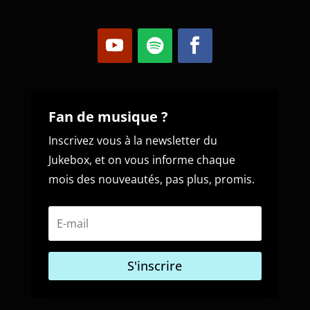
Fan de musique ?
Inscrivez vous à la newsletter du
Jukebox, et on vous informe chaque
mois des nouveautés, pas plus, promis.
S'inscrire