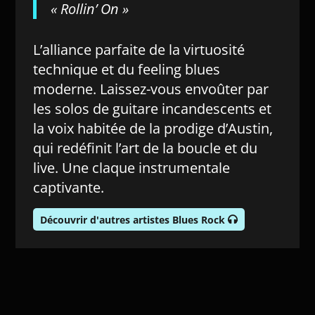
« Rollin’ On »
L’alliance parfaite de la virtuosité
technique et du feeling blues
moderne. Laissez-vous envoûter par
les solos de guitare incandescents et
la voix habitée de la prodige d’Austin,
qui redéfinit l’art de la boucle et du
live. Une claque instrumentale
captivante.
Découvrir d'autres artistes Blues Rock