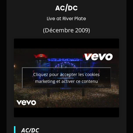
AC/DC
Live at River Plate
(Décembre 2009)
Cliquez pour accepter les cookies
marketing et activer ce contenu
AC/DC