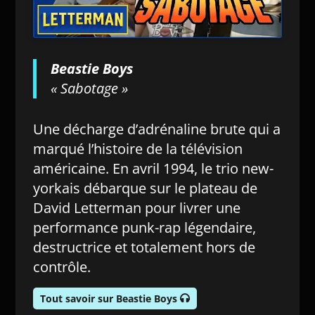
Beastie Boys
« Sabotage »
Une décharge d’adrénaline brute qui a
marqué l’histoire de la télévision
américaine. En avril 1994, le trio new-
yorkais débarque sur le plateau de
David Letterman pour livrer une
performance punk-rap légendaire,
destructrice et totalement hors de
contrôle.
Tout savoir sur Beastie Boys