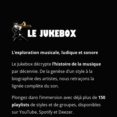
L’exploration musicale, ludique et sonore
Le Jukebox décrypte
l’histoire de la musique
par décennie. De la genèse d’un style à la
biographie des artistes, nous retraçons la
lignée complète du son.
Plongez dans l’immersion avec déjà plus de
150
playlists
de styles et de groupes, disponibles
sur YouTube, Spotify et Deezer.