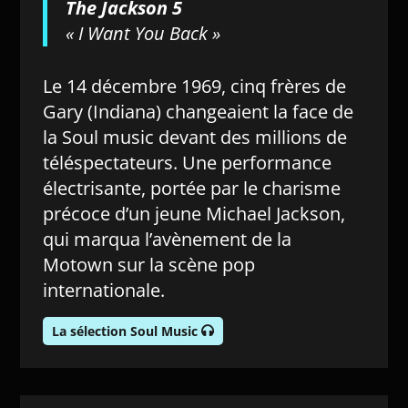
The Jackson 5
« I Want You Back »
Le 14 décembre 1969, cinq frères de
Gary (Indiana) changeaient la face de
la Soul music devant des millions de
téléspectateurs. Une performance
électrisante, portée par le charisme
précoce d’un jeune Michael Jackson,
qui marqua l’avènement de la
Motown sur la scène pop
internationale.
La sélection Soul Music