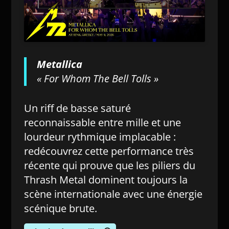
Metallica
« For Whom The Bell Tolls »
Un riff de basse saturé
reconnaissable entre mille et une
lourdeur rythmique implacable :
redécouvrez cette performance très
récente qui prouve que les piliers du
Thrash Metal dominent toujours la
scène internationale avec une énergie
scénique brute.