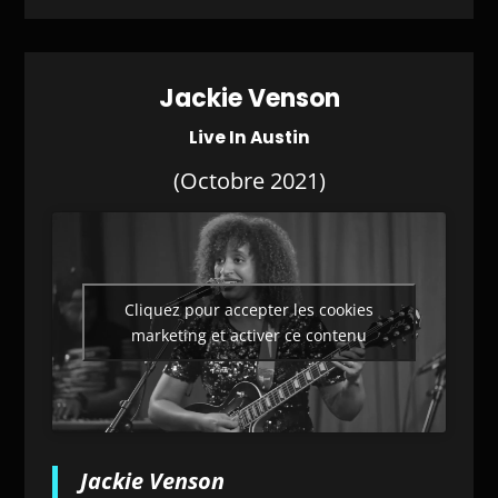
Jackie Venson
Live In Austin
(Octobre 2021)
Cliquez pour accepter les cookies
marketing et activer ce contenu
Jackie Venson